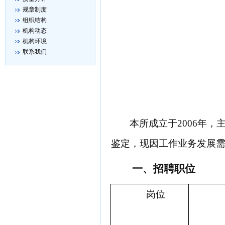
规章制度
组织结构
机构动态
机构环境
联系我们
本所成立于
2006年
鉴定，现因工作业务发展
一、
招聘职位
岗位