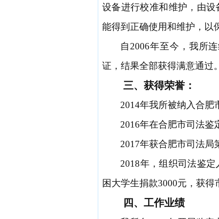
设备进行校准和维护，由设
能得到正确使用和维护，以
自
2006年至今，我所
证，结果全部获得满意通过
三、
获得荣誉：
2014年我所被纳入合
2016年在合肥市司法
2017年获合肥市司法
2018年，组织司法
困大学生捐款3000元，获
四、
工作业绩