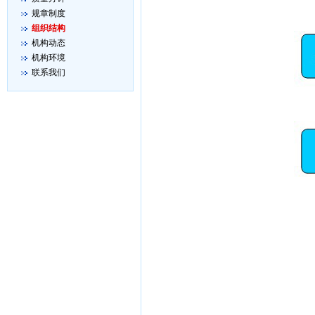
规章制度
组织结构
机构动态
机构环境
联系我们