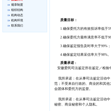
规章制度
组织结构
机构动态
质量目标：
机构环境
联系我们
1.确保委托方的有效投诉率低于
2.确保委托方最终满意率不低于9
3.确保鉴定报告及时率大于99%
4.确保鉴定结果采信率大于98%。
质量承诺
：
安徽爱民司法鉴定所在鉴定／检验
我所承诺：在从事司法鉴定活动中
范；不受来自行政的、商业的和其他
会团体和委托方的监督。
我所承诺：在从事司法鉴定活动中，
秘密、商业秘密和个人隐私。