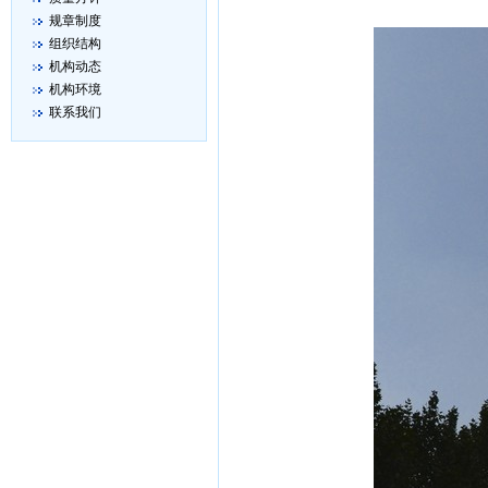
规章制度
组织结构
机构动态
机构环境
联系我们