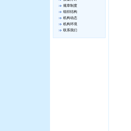
规章制度
组织结构
机构动态
机构环境
联系我们