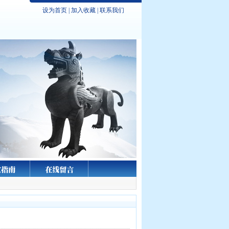
设为首页
|
加入收藏
|
联系我们