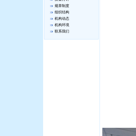
规章制度
组织结构
机构动态
机构环境
联系我们