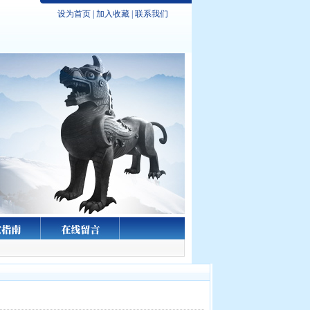
设为首页
|
加入收藏
|
联系我们