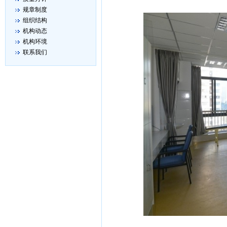
规章制度
组织结构
机构动态
机构环境
联系我们