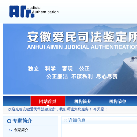
欢迎光临安徽爱民司法鉴定所，我们竭诚为您服务！ 今天是：
专家简介
详细信息
专家简介